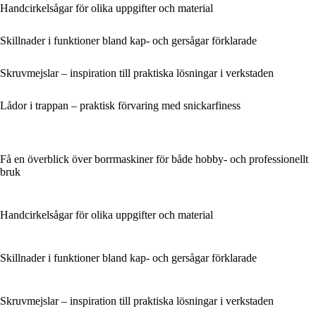
Handcirkelsågar för olika uppgifter och material
Skillnader i funktioner bland kap- och gersågar förklarade
Skruvmejslar – inspiration till praktiska lösningar i verkstaden
Lådor i trappan – praktisk förvaring med snickarfiness
Få en överblick över borrmaskiner för både hobby- och professionellt
bruk
Handcirkelsågar för olika uppgifter och material
Skillnader i funktioner bland kap- och gersågar förklarade
Skruvmejslar – inspiration till praktiska lösningar i verkstaden