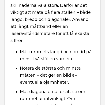
skillnaderna vara stora. Därför är det
viktigt att mäta på flera ställen – både
längd, bredd och diagonaler. Använd
ett långt måttband eller en
laseravståndsmätare för att få exakta
siffror.
Mät rummets längd och bredd på
minst två ställen vardera.
Notera de största och minsta
måtten – det ger en bild av
eventuella ojämnheter.
Mät diagonalerna för att se om
rummet är rätvinkligt. Om