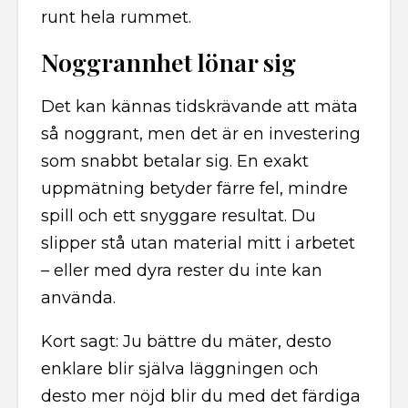
runt hela rummet.
Noggrannhet lönar sig
Det kan kännas tidskrävande att mäta
så noggrant, men det är en investering
som snabbt betalar sig. En exakt
uppmätning betyder färre fel, mindre
spill och ett snyggare resultat. Du
slipper stå utan material mitt i arbetet
– eller med dyra rester du inte kan
använda.
Kort sagt: Ju bättre du mäter, desto
enklare blir själva läggningen och
desto mer nöjd blir du med det färdiga