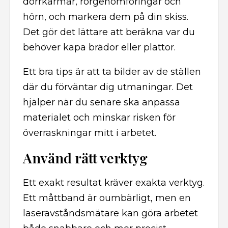
dörrkarmar, rörgenomföringar och
hörn, och markera dem på din skiss.
Det gör det lättare att beräkna var du
behöver kapa brädor eller plattor.
Ett bra tips är att ta bilder av de ställen
där du förväntar dig utmaningar. Det
hjälper när du senare ska anpassa
materialet och minskar risken för
överraskningar mitt i arbetet.
Använd rätt verktyg
Ett exakt resultat kräver exakta verktyg.
Ett måttband är oumbärligt, men en
laseravståndsmätare kan göra arbetet