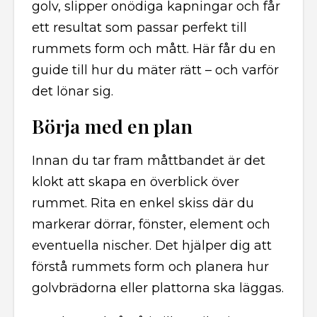
golv, slipper onödiga kapningar och får
ett resultat som passar perfekt till
rummets form och mått. Här får du en
guide till hur du mäter rätt – och varför
det lönar sig.
Börja med en plan
Innan du tar fram måttbandet är det
klokt att skapa en överblick över
rummet. Rita en enkel skiss där du
markerar dörrar, fönster, element och
eventuella nischer. Det hjälper dig att
förstå rummets form och planera hur
golvbrädorna eller plattorna ska läggas.