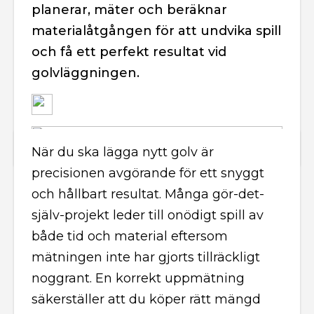
planerar, mäter och beräknar
materialåtgången för att undvika spill
och få ett perfekt resultat vid
golvläggningen.
När du ska lägga nytt golv är
precisionen avgörande för ett snyggt
och hållbart resultat. Många gör-det-
själv-projekt leder till onödigt spill av
både tid och material eftersom
mätningen inte har gjorts tillräckligt
noggrant. En korrekt uppmätning
säkerställer att du köper rätt mängd